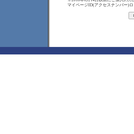
マイページID(アクセスナンバー)