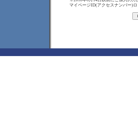
マイページID(アクセスナンバー)