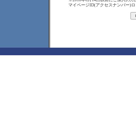
マイページID(アクセスナンバー)