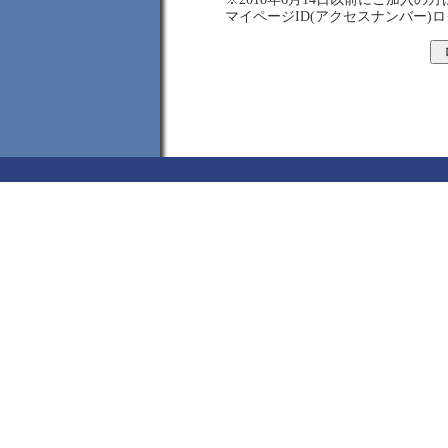
マイページID(アクセスナンバー)