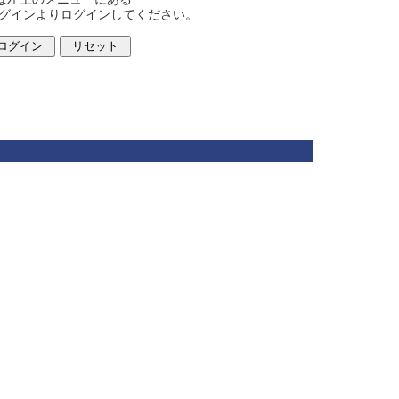
ログインよりログインしてください。