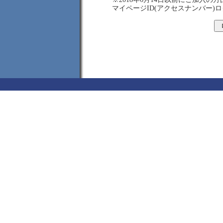
マイページID(アクセスナンバー)