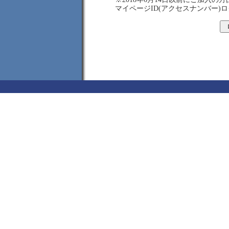
マイページID(アクセスナンバー)