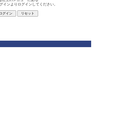
ログインよりログインしてください。