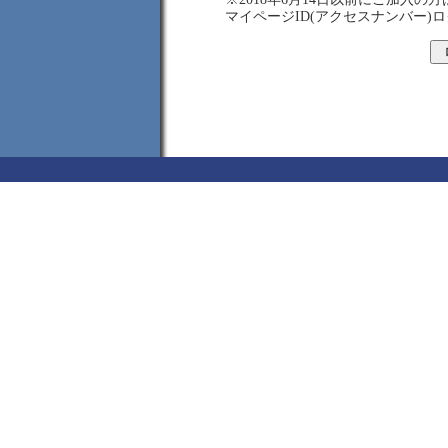
マイページID(アクセスナンバー)