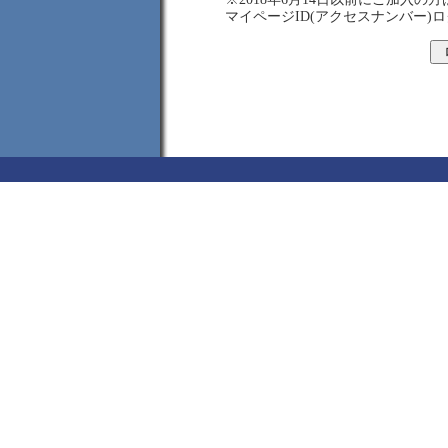
マイページID(アクセスナンバー)