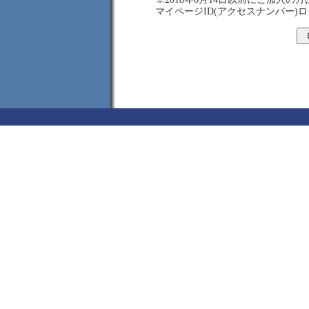
マイページID(アクセスナンバー)