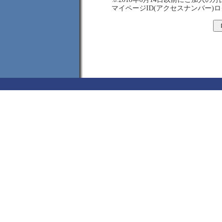
マイページID(アクセスナンバー)