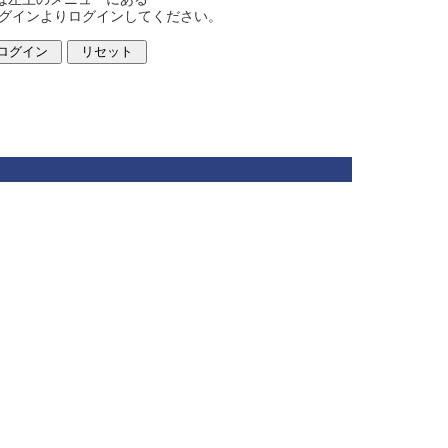
ログインよりログインしてください。