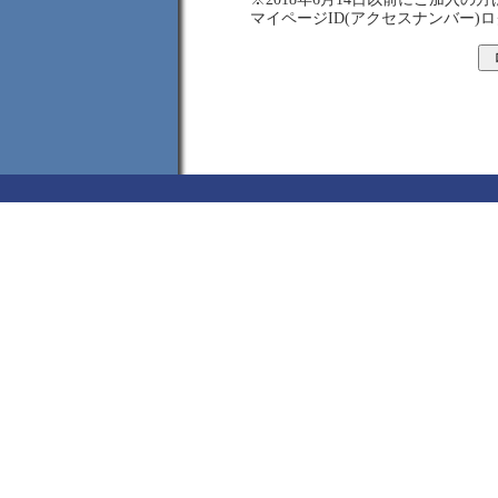
マイページID(アクセスナンバー)